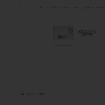
Faites défiler la souris pour zoomer ou dézo
ACCESSOIRES