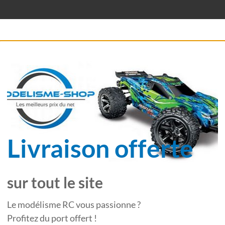
Livraison offerte
sur tout le site
Le modélisme RC vous passionne ?
Profitez du port offert !