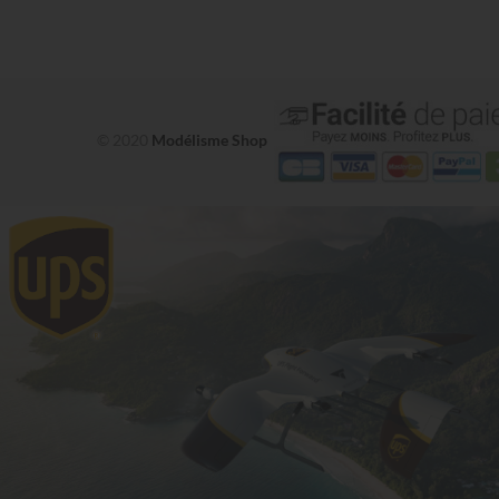
© 2020
Modélisme Shop