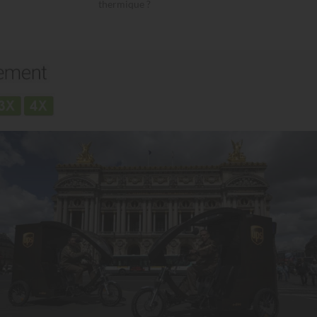
thermique ?