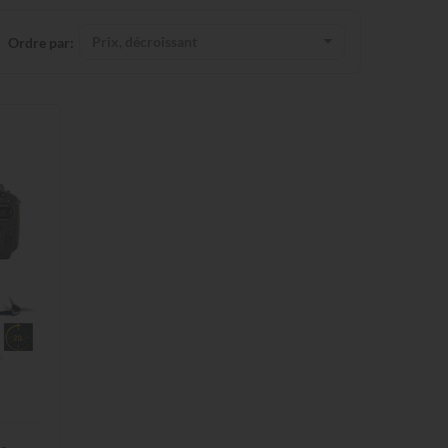
Prix, décroissant
Ordre par: