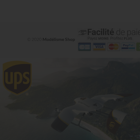
© 2020
Modélisme Shop