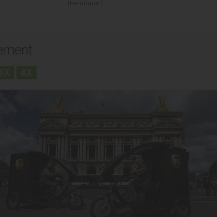
thermique ?