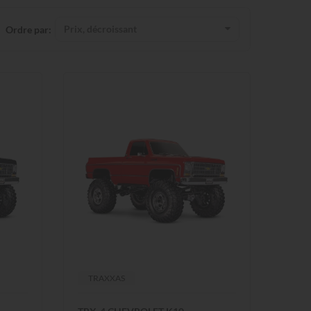
Prix, décroissant
Ordre par:
TRAXXAS