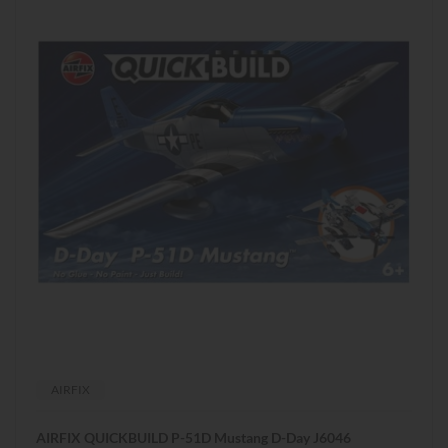
AIRFIX
AIRFIX QUICKBUILD P-51D Mustang D-Day J6046