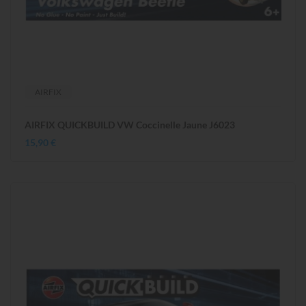
AIRFIX
AIRFIX QUICKBUILD VW Coccinelle Jaune J6023
15,90 €