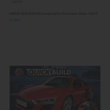
AIRFIX
AIRFIX QUICKBUILD Lamborghini Aventador Blanc J6019
15,90 €