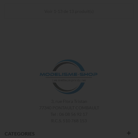
Voir 1-13 de 13 produit(s)
3, rue Flora Tristan
77340 PONTAULT COMBAULT
Tel : 06 08 56 92 17
R.C.S. 510 768 153
CATEGORIES