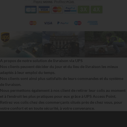
A propos de notre solution de livraison via UPS
Nos clients peuvent décider du jour et du lieu de livraison les mieux
adaptés à leur emploi du temps.
Nos clients sont ainsi plus satisfaits de leurs commandes et du système
de livraison.
Nous permettons également à nos client de retirer leur colis au moment
et à l'endroit les plus pratiques pour eux grâce à UPS Access Point.
Retirez vos colis chez des commerçants situés près de chez vous, pour
votre confort et en toute sécurité, à votre convenance.