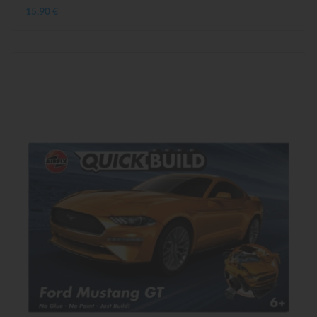
15,90 €