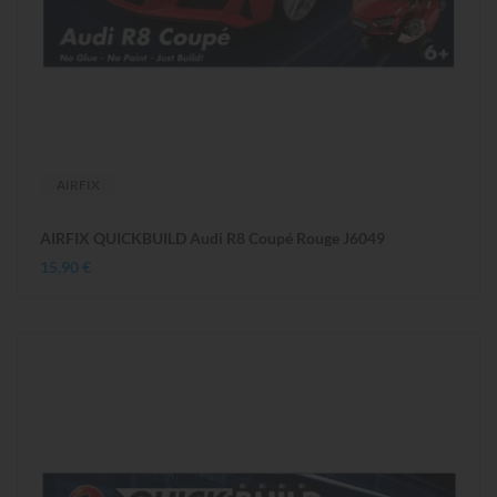
AIRFIX
AIRFIX QUICKBUILD Audi R8 Coupé Rouge J6049
15,90 €