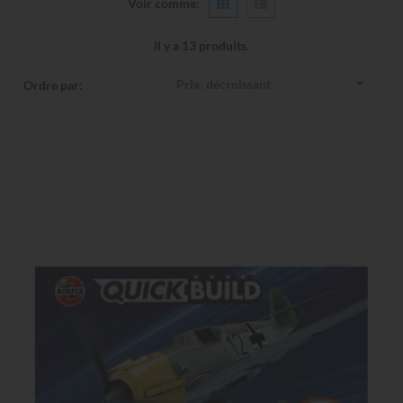
Voir comme:
Il y a 13 produits.
Prix, décroissant
Ordre par: