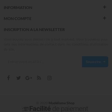
INFORMATION
MON COMPTE
INSCRIPTION A LA NEWSLETTER
Vous pouvez vous désinscrire à tout moment. Vous trouverez pour
cela nos informations de contact dans les conditions d'utilisation
du site.
Souscrire
© 2020
Modélisme Shop