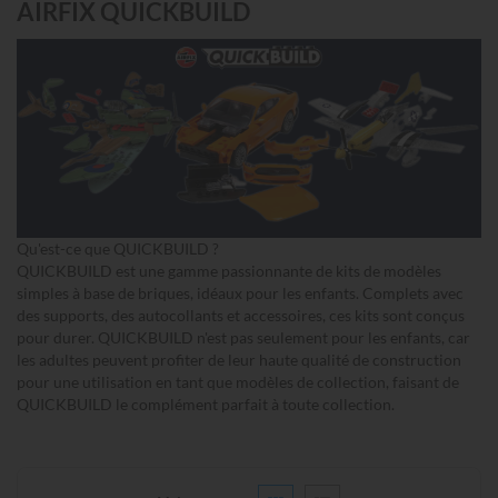
AIRFIX QUICKBUILD
Qu'est-ce que QUICKBUILD ?
QUICKBUILD est une gamme passionnante de kits de modèles
simples à base de briques, idéaux pour les enfants. Complets avec
des supports, des autocollants et accessoires, ces kits sont conçus
pour durer. QUICKBUILD n'est pas seulement pour les enfants, car
les adultes peuvent profiter de leur haute qualité de construction
pour une utilisation en tant que modèles de collection, faisant de
QUICKBUILD le complément parfait à toute collection.