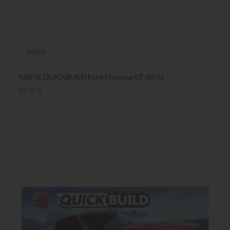
AIRFIX
AIRFIX QUICKBUILD Ford Mustang GT J6036
15,90 €