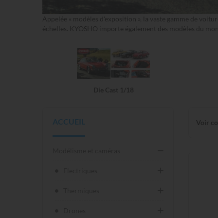
Appelée « modèles d'exposition », la vaste gamme de voitur
échelles. KYOSHO importe également des modèles du monde
Die Cast 1/18
ACCUEIL
Voir c
Modélisme et caméras
Electriques
Thermiques
Drones