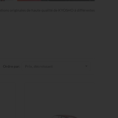
utions originales de haute qualité de KYOSHO à différentes
Prix, décroissant
Ordre par: