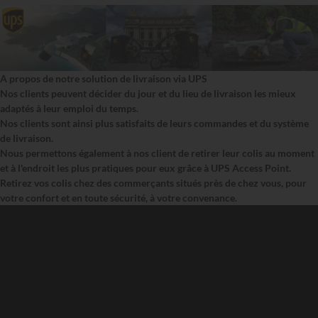
A propos de notre solution de livraison via UPS
Nos clients peuvent décider du jour et du lieu de livraison les mieux
adaptés à leur emploi du temps.
Nos clients sont ainsi plus satisfaits de leurs commandes et du système
de livraison.
Nous permettons également à nos client de retirer leur colis au moment
et à l'endroit les plus pratiques pour eux grâce à UPS Access Point.
Retirez vos colis chez des commerçants situés près de chez vous, pour
votre confort et en toute sécurité, à votre convenance.