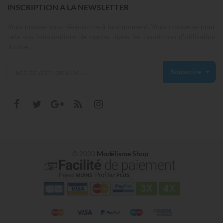
INSCRIPTION A LA NEWSLETTER
Vous pouvez vous désinscrire à tout moment. Vous trouverez pour
cela nos informations de contact dans les conditions d'utilisation
du site.
Souscrire
© 2020
Modélisme Shop