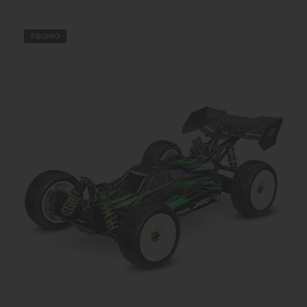
PROMO