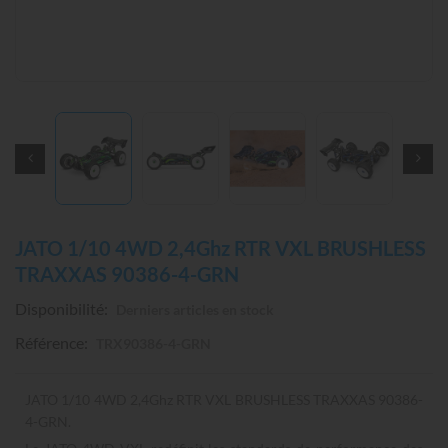
JATO 1/10 4WD 2,4Ghz RTR VXL BRUSHLESS
TRAXXAS 90386-4-GRN
Disponibilité:
Derniers articles en stock
Référence:
TRX90386-4-GRN
JATO 1/10 4WD 2,4Ghz RTR VXL BRUSHLESS TRAXXAS 90386-
4-GRN.