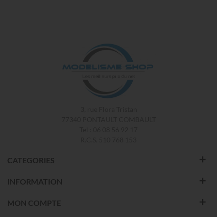
3, rue Flora Tristan
77340 PONTAULT COMBAULT
Tel : 06 08 56 92 17
R.C.S. 510 768 153
CATEGORIES
INFORMATION
MON COMPTE