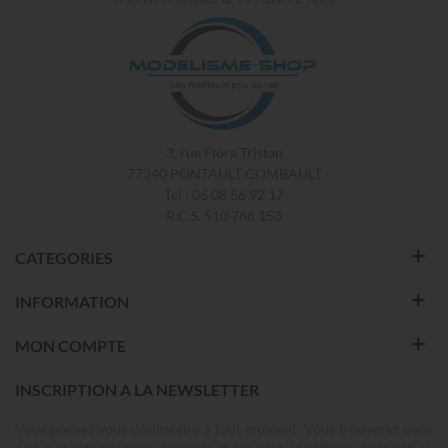
3, rue Flora Tristan
77340 PONTAULT COMBAULT
Tel : 06 08 56 92 17
R.C.S. 510 768 153
CATEGORIES
INFORMATION
MON COMPTE
INSCRIPTION A LA NEWSLETTER
Vous pouvez vous désinscrire à tout moment. Vous trouverez pour