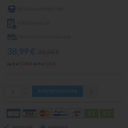
Stock à jour en temps réel
Notice en français
Paiement 3 ou 4 fois sans frais
38,99 €
39,99 €
ou 3 x
13,00 €
ou 4 x
9,75 €
AJOUTER AU PANIER
PARTAGER
IMPRIMER