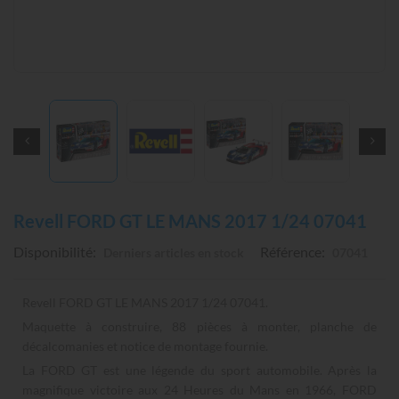
Revell FORD GT LE MANS 2017 1/24 07041
Disponibilité:
Référence:
Derniers articles en stock
07041
Revell FORD GT LE MANS 2017 1/24 07041.
Maquette à construire, 88 pièces à monter, planche de
décalcomanies et notice de montage fournie.
La FORD GT est une légende du sport automobile. Après la
magnifique victoire aux 24 Heures du Mans en 1966, FORD