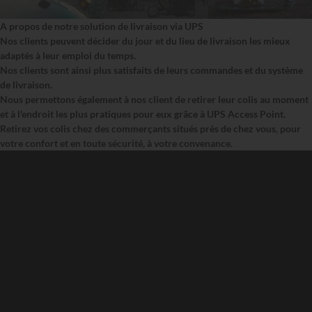
A propos de notre solution de livraison via UPS
Nos clients peuvent décider du jour et du lieu de livraison les mieux
adaptés à leur emploi du temps.
Nos clients sont ainsi plus satisfaits de leurs commandes et du système
de livraison.
Nous permettons également à nos client de retirer leur colis au moment
et à l'endroit les plus pratiques pour eux grâce à UPS Access Point.
Retirez vos colis chez des commerçants situés près de chez vous, pour
votre confort et en toute sécurité, à votre convenance.