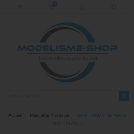
0
Accueil
Maquettes Plastiques
Revell FORD GT LE MANS
2017 1/24 07041