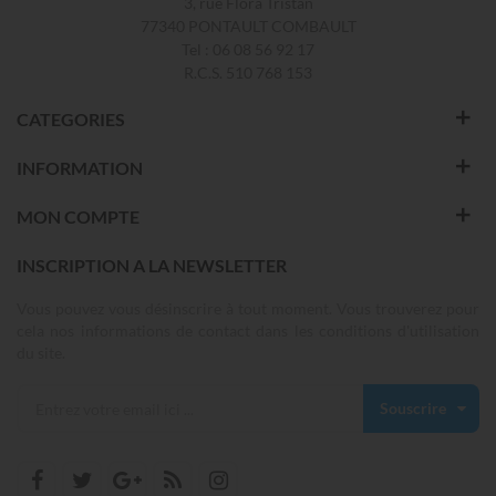
3, rue Flora Tristan
77340 PONTAULT COMBAULT
Tel : 06 08 56 92 17
R.C.S. 510 768 153
CATEGORIES
INFORMATION
MON COMPTE
INSCRIPTION A LA NEWSLETTER
Vous pouvez vous désinscrire à tout moment. Vous trouverez pour
cela nos informations de contact dans les conditions d'utilisation
du site.
Souscrire