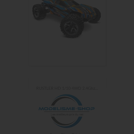
RUSTLER HD 1/10 4WD 2,4Ghz...