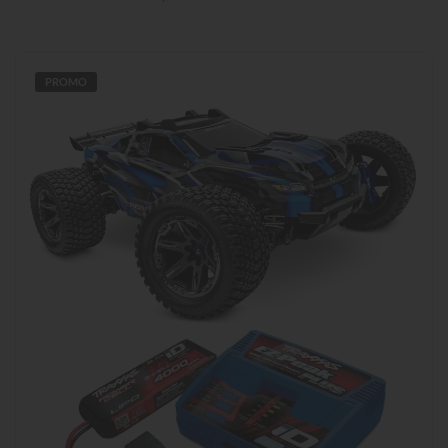
PROMO