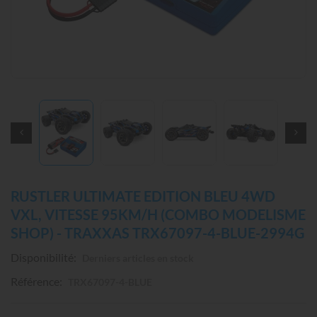
RUSTLER ULTIMATE EDITION BLEU 4WD
VXL, VITESSE 95KM/H (COMBO MODELISME
SHOP) - TRAXXAS TRX67097-4-BLUE-2994G
Disponibilité:
Derniers articles en stock
Référence:
TRX67097-4-BLUE