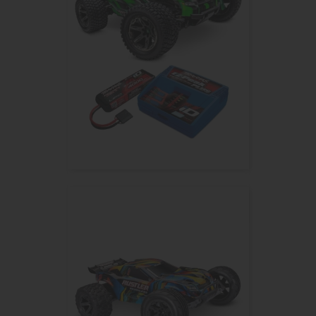
RUSTLER ULTIMATE EDITION...