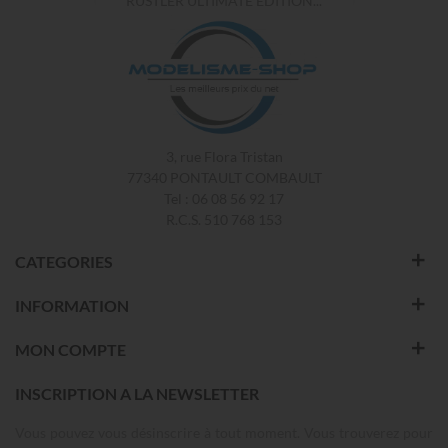
RUSTLER ULTIMATE EDITION...
3, rue Flora Tristan
77340 PONTAULT COMBAULT
Tel : 06 08 56 92 17
R.C.S. 510 768 153
CATEGORIES
INFORMATION
MON COMPTE
INSCRIPTION A LA NEWSLETTER
Vous pouvez vous désinscrire à tout moment. Vous trouverez pour