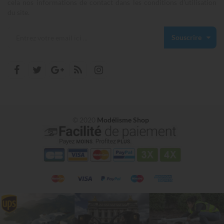
cela nos informations de contact dans les conditions d'utilisation
du site.
Souscrire
© 2020
Modélisme Shop