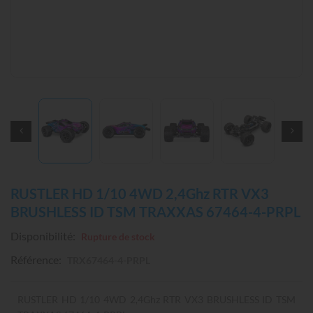
RUSTLER HD 1/10 4WD 2,4Ghz RTR VX3
BRUSHLESS ID TSM TRAXXAS 67464-4-PRPL
Disponibilité:
Rupture de stock
Référence:
TRX67464-4-PRPL
RUSTLER HD 1/10 4WD 2,4Ghz RTR VX3 BRUSHLESS ID TSM