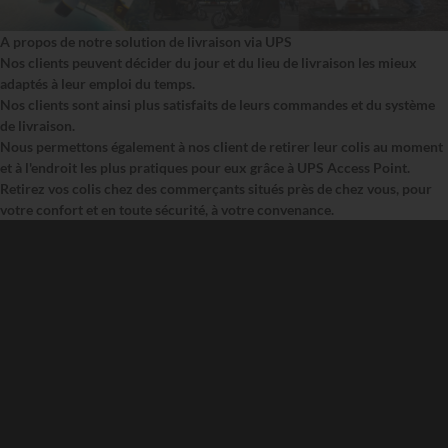
A propos de notre solution de livraison via UPS
Nos clients peuvent décider du jour et du lieu de livraison les mieux
adaptés à leur emploi du temps.
Nos clients sont ainsi plus satisfaits de leurs commandes et du système
de livraison.
Nous permettons également à nos client de retirer leur colis au moment
et à l'endroit les plus pratiques pour eux grâce à UPS Access Point.
Retirez vos colis chez des commerçants situés près de chez vous, pour
votre confort et en toute sécurité, à votre convenance.