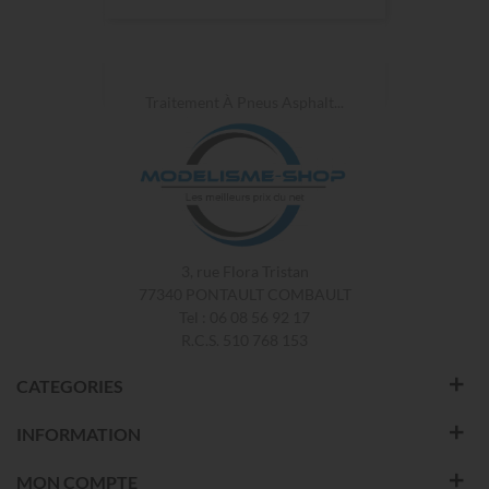
Traitement À Pneus Asphalt...
3, rue Flora Tristan
77340 PONTAULT COMBAULT
Tel : 06 08 56 92 17
R.C.S. 510 768 153
CATEGORIES
INFORMATION
MON COMPTE