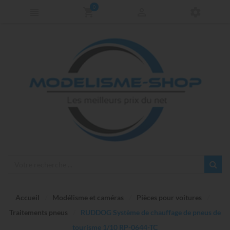
0
Accueil
Modélisme et caméras
Pièces pour voitures
Traitements pneus
RUDDOG Système de chauffage de pneus de
tourisme 1/10 RP-0644-TC