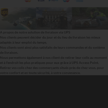
A propos de notre solution de livraison via UPS
Nos clients peuvent décider du jour et du lieu de livraison les mieux
adaptés à leur emploi du temps.
Nos clients sont ainsi plus satisfaits de leurs commandes et du système
de livraison.
Nous permettons également à nos client de retirer leur colis au moment
et à l'endroit les plus pratiques pour eux grâce à UPS Access Point.
Retirez vos colis chez des commerçants situés près de chez vous, pour
votre confort et en toute sécurité, à votre convenance.