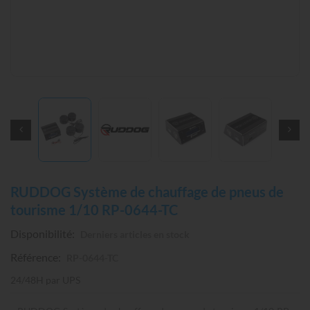
RUDDOG Système de chauffage de pneus de
tourisme 1/10 RP-0644-TC
Disponibilité:
Derniers articles en stock
Référence:
RP-0644-TC
24/48H par UPS