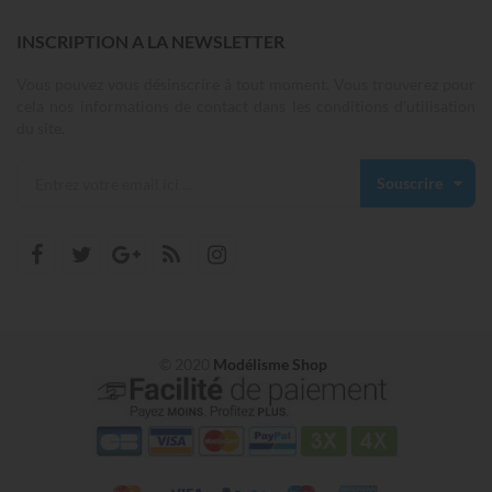
INSCRIPTION A LA NEWSLETTER
Vous pouvez vous désinscrire à tout moment. Vous trouverez pour
cela nos informations de contact dans les conditions d'utilisation
du site.
Souscrire
© 2020
Modélisme Shop