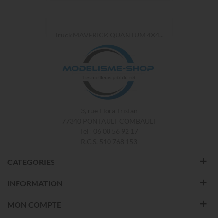
Truck MAVERICK QUANTUM 4X4...
3, rue Flora Tristan
77340 PONTAULT COMBAULT
Tel : 06 08 56 92 17
R.C.S. 510 768 153
CATEGORIES
INFORMATION
MON COMPTE