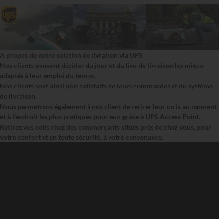
A propos de notre solution de livraison via UPS
Nos clients peuvent décider du jour et du lieu de livraison les mieux
adaptés à leur emploi du temps.
Nos clients sont ainsi plus satisfaits de leurs commandes et du système
de livraison.
Nous permettons également à nos client de retirer leur colis au moment
et à l'endroit les plus pratiques pour eux grâce à UPS Access Point.
Retirez vos colis chez des commerçants situés près de chez vous, pour
votre confort et en toute sécurité, à votre convenance.