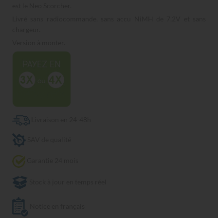
est le Neo Scorcher.
Livré sans radiocommande, sans accu NiMH de 7,2V et sans
chargeur.
Version à monter.
Livraison en 24-48h
SAV de qualité
Garantie 24 mois
Stock à jour en temps réel
Notice en français