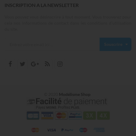
INSCRIPTION A LA NEWSLETTER
Vous pouvez vous désinscrire à tout moment. Vous trouverez pour
cela nos informations de contact dans les conditions d'utilisation
du site.
Souscrire
© 2020
Modélisme Shop