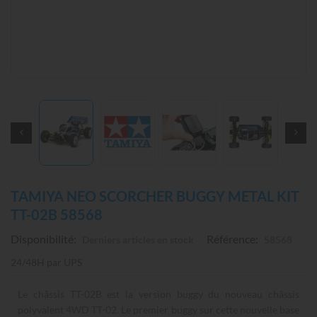
TAMIYA NEO SCORCHER BUGGY METAL KIT
TT-02B 58568
Disponibilité:
Référence:
Derniers articles en stock
58568
24/48H par UPS
Le châssis TT-02B est la version buggy du nouveau châssis
polyvalent 4WD TT-02. Le premier buggy sur cette nouvelle base