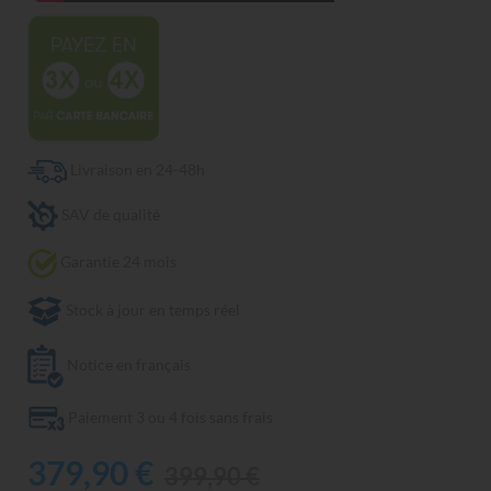
Livraison en 24-48h
SAV de qualité
Garantie 24 mois
Stock à jour en temps réel
Notice en français
Paiement 3 ou 4 fois sans frais
379,90 €
399,90 €