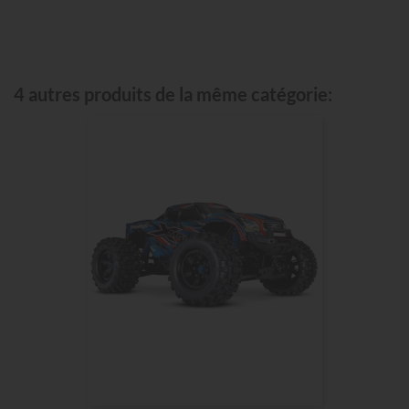
4 autres produits de la même catégorie: