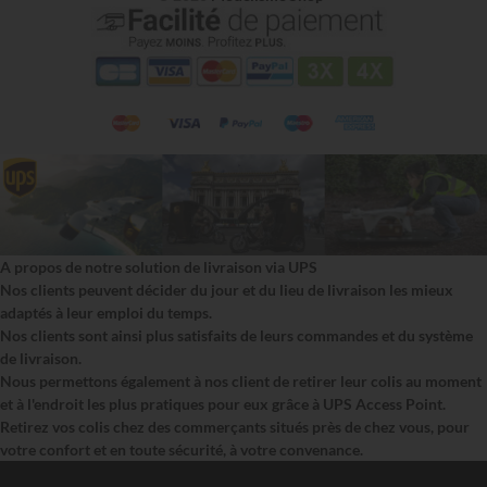
A propos de notre solution de livraison via UPS
Nos clients peuvent décider du jour et du lieu de livraison les mieux
adaptés à leur emploi du temps.
Nos clients sont ainsi plus satisfaits de leurs commandes et du système
de livraison.
Nous permettons également à nos client de retirer leur colis au moment
et à l'endroit les plus pratiques pour eux grâce à UPS Access Point.
Retirez vos colis chez des commerçants situés près de chez vous, pour
votre confort et en toute sécurité, à votre convenance.