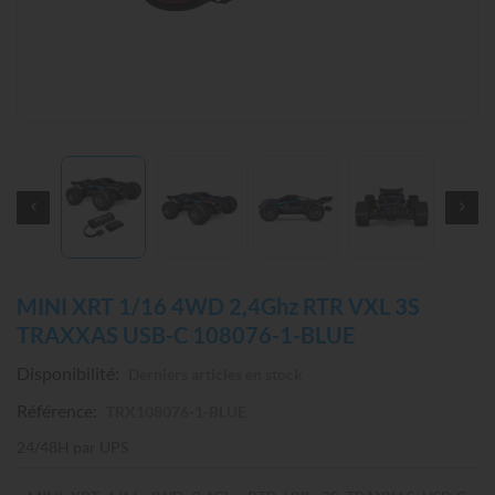
MINI XRT 1/16 4WD 2,4Ghz RTR VXL 3S
TRAXXAS USB-C 108076-1-BLUE
Disponibilité:
Derniers articles en stock
Référence:
TRX108076-1-BLUE
24/48H par UPS