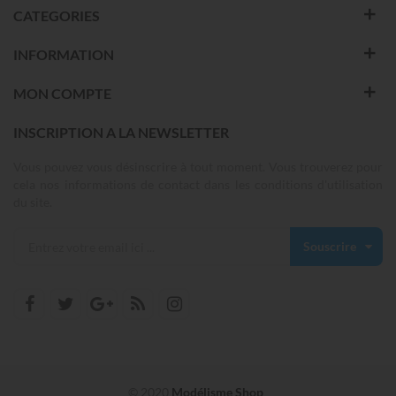
CATEGORIES
INFORMATION
MON COMPTE
INSCRIPTION A LA NEWSLETTER
Vous pouvez vous désinscrire à tout moment. Vous trouverez pour
cela nos informations de contact dans les conditions d'utilisation
du site.
Souscrire
© 2020
Modélisme Shop