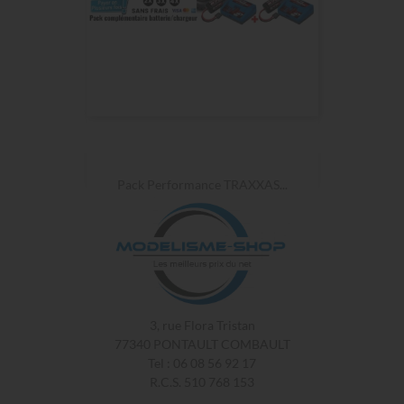
Pack Performance TRAXXAS...
3, rue Flora Tristan
77340 PONTAULT COMBAULT
Tel : 06 08 56 92 17
R.C.S. 510 768 153