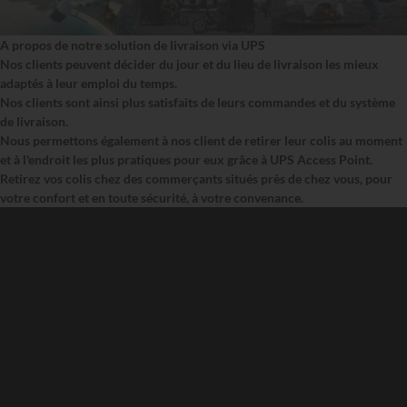
A propos de notre solution de livraison via UPS
Nos clients peuvent décider du jour et du lieu de livraison les mieux
adaptés à leur emploi du temps.
Nos clients sont ainsi plus satisfaits de leurs commandes et du système
de livraison.
Nous permettons également à nos client de retirer leur colis au moment
et à l'endroit les plus pratiques pour eux grâce à UPS Access Point.
Retirez vos colis chez des commerçants situés près de chez vous, pour
votre confort et en toute sécurité, à votre convenance.