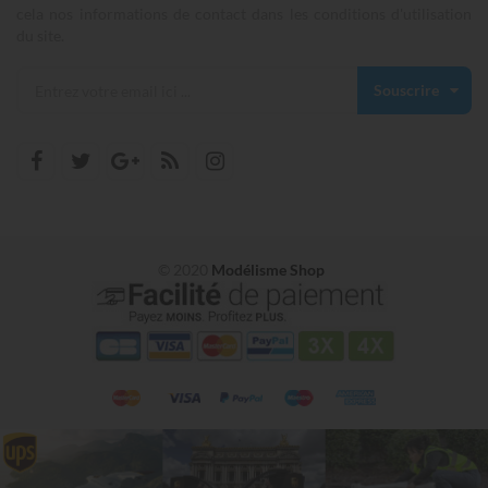
cela nos informations de contact dans les conditions d'utilisation
du site.
Souscrire
© 2020
Modélisme Shop