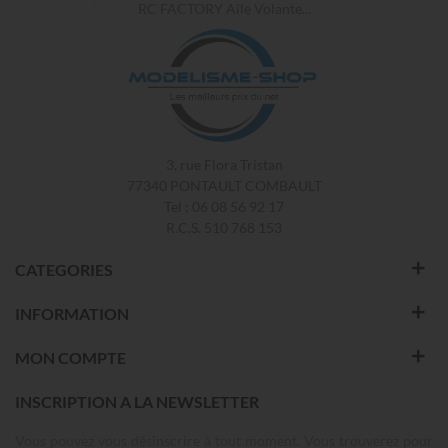
RC FACTORY Aile Volante...
3, rue Flora Tristan
77340 PONTAULT COMBAULT
Tel : 06 08 56 92 17
R.C.S. 510 768 153
CATEGORIES
INFORMATION
MON COMPTE
INSCRIPTION A LA NEWSLETTER
Vous pouvez vous désinscrire à tout moment. Vous trouverez pour