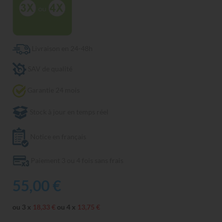
Livraison en 24-48h
SAV de qualité
Garantie 24 mois
Stock à jour en temps réel
Notice en français
Paiement 3 ou 4 fois sans frais
55,00 €
ou 3 x
18,33 €
ou 4 x
13,75 €