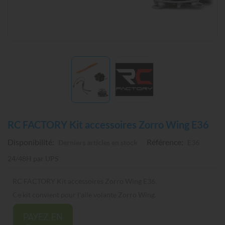
RC FACTORY Kit accessoires Zorro Wing E36
Disponibilité:
Référence:
Derniers articles en stock
E36
24/48H par UPS
RC FACTORY Kit accessoires Zorro Wing E36.
Ce kit convient pour l'aile volante Zorro Wing.