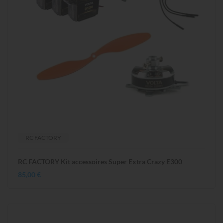
RC FACTORY
RC FACTORY Kit accessoires Super Extra Crazy E300
85,00 €