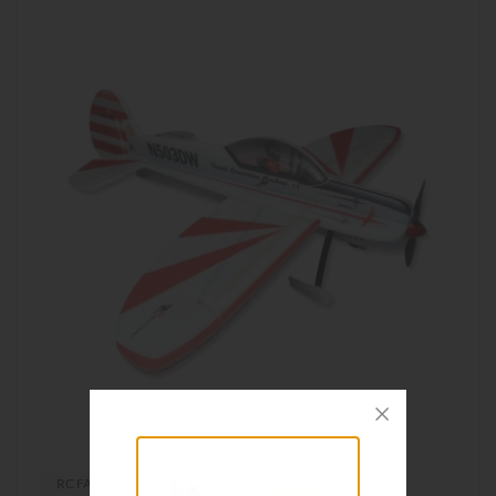
RC FACTORY