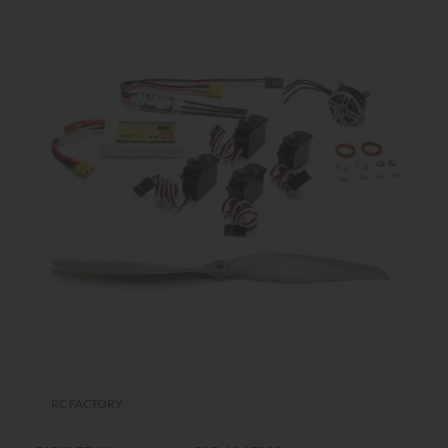
RC FACTORY