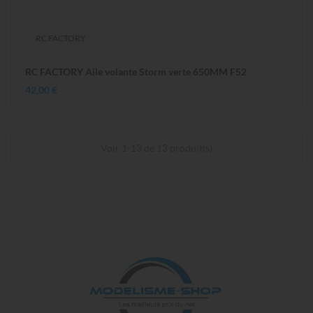
RC FACTORY
RC FACTORY Aile volante Storm verte 650MM F52
42,00 €
Voir 1-13 de 13 produit(s)