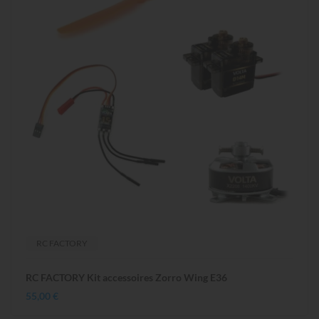
RC FACTORY
RC FACTORY Kit accessoires Zorro Wing E36
55,00 €