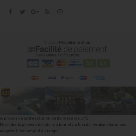
© 2020
Modélisme Shop
A propos de notre solution de livraison via UPS
Nos clients peuvent décider du jour et du lieu de livraison les mieux
adaptés à leur emploi du temps.