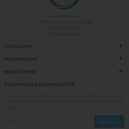
3, rue Flora Tristan
77340 PONTAULT COMBAULT
Tel : 06 08 56 92 17
R.C.S. 510 768 153
CATEGORIES
INFORMATION
MON COMPTE
INSCRIPTION A LA NEWSLETTER
Vous pouvez vous désinscrire à tout moment. Vous trouverez pour
cela nos informations de contact dans les conditions d'utilisation
du site.
Souscrire