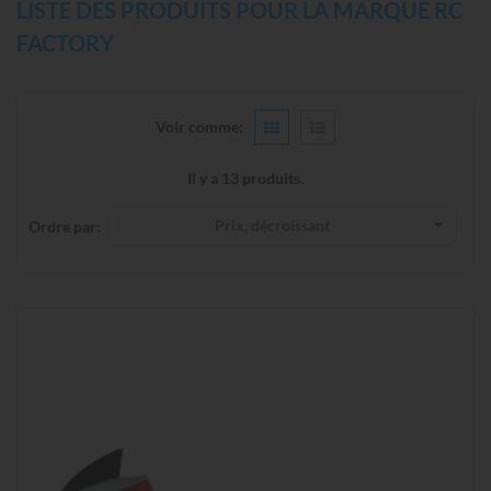
LISTE DES PRODUITS POUR LA MARQUE RC
FACTORY
Voir comme:
Il y a 13 produits.
Prix, décroissant
Ordre par: