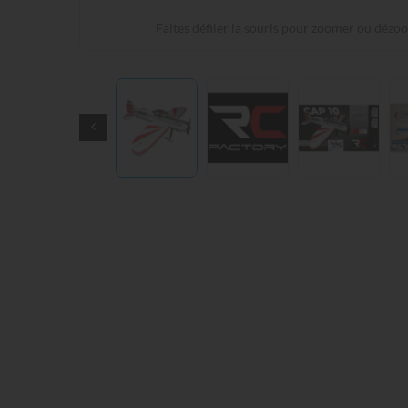
Faites défiler la souris pour zoomer ou dézo