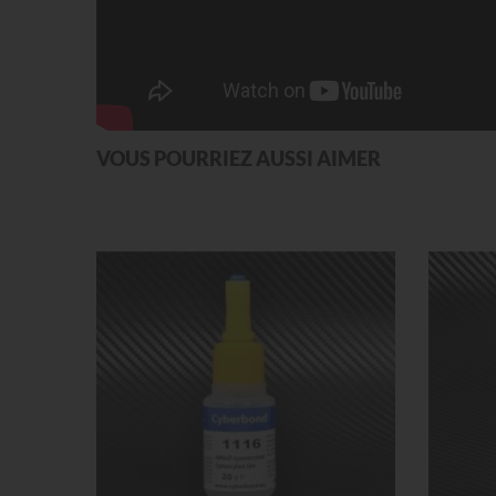
VOUS POURRIEZ AUSSI AIMER