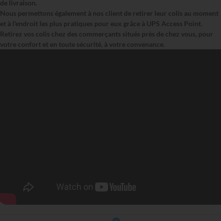
de livraison.
Nous permettons également à nos client de retirer leur colis au moment
et à l'endroit les plus pratiques pour eux grâce à UPS Access Point.
Retirez vos colis chez des commerçants situés près de chez vous, pour
votre confort et en toute sécurité, à votre convenance.