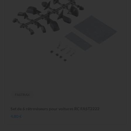
FASTRAX
Set de 6 rétroviseurs pour voitures RC FAST2222
4,80 €