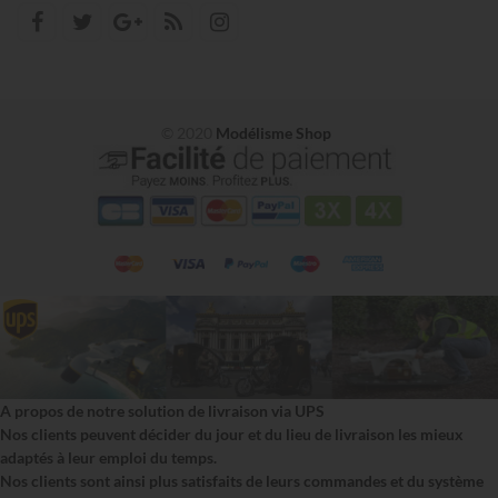
© 2020
Modélisme Shop
A propos de notre solution de livraison via UPS
Nos clients peuvent décider du jour et du lieu de livraison les mieux
adaptés à leur emploi du temps.
Nos clients sont ainsi plus satisfaits de leurs commandes et du système