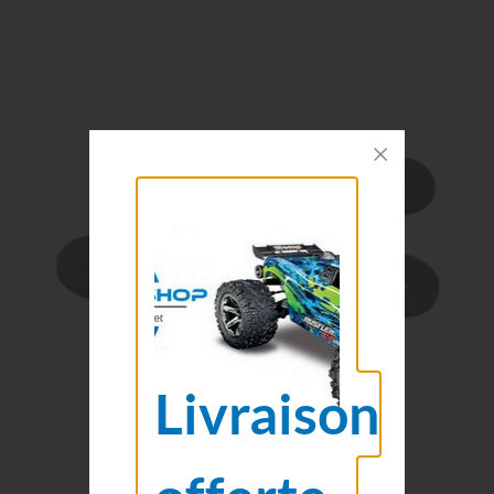
Livraison