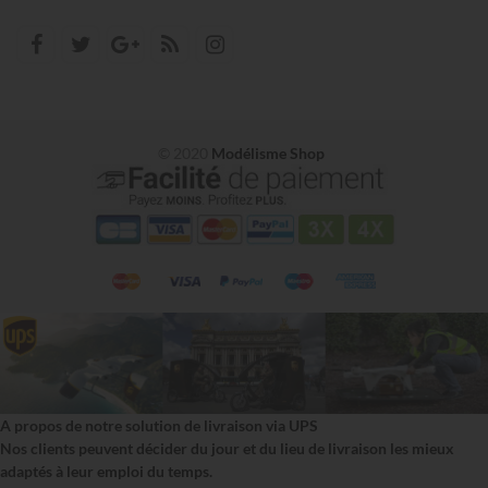
© 2020
Modélisme Shop
A propos de notre solution de livraison via UPS
Nos clients peuvent décider du jour et du lieu de livraison les mieux
adaptés à leur emploi du temps.