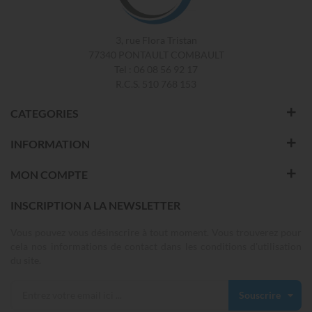
3, rue Flora Tristan
77340 PONTAULT COMBAULT
Tel : 06 08 56 92 17
R.C.S. 510 768 153
CATEGORIES
INFORMATION
MON COMPTE
INSCRIPTION A LA NEWSLETTER
Vous pouvez vous désinscrire à tout moment. Vous trouverez pour
cela nos informations de contact dans les conditions d'utilisation
du site.
Souscrire