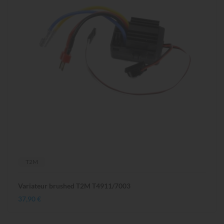
T2M
Variateur brushed T2M T4911/7003
37,90 €