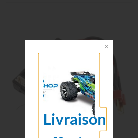
Livraison