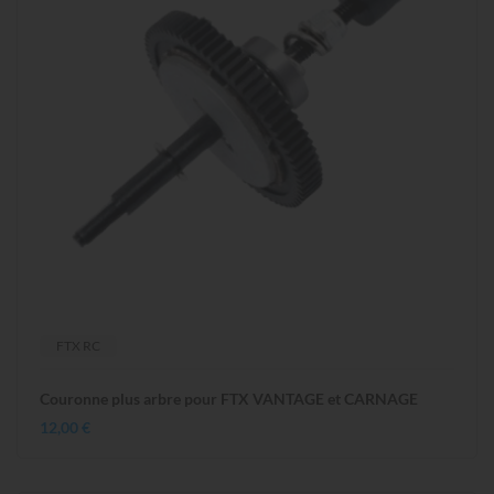
FTX RC
Couronne plus arbre pour FTX VANTAGE et CARNAGE
12,00 €