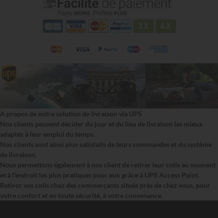
A propos de notre solution de livraison via UPS
Nos clients peuvent décider du jour et du lieu de livraison les mieux
adaptés à leur emploi du temps.
Nos clients sont ainsi plus satisfaits de leurs commandes et du système
de livraison.
Nous permettons également à nos client de retirer leur colis au moment
et à l'endroit les plus pratiques pour eux grâce à UPS Access Point.
Retirez vos colis chez des commerçants situés près de chez vous, pour
votre confort et en toute sécurité, à votre convenance.