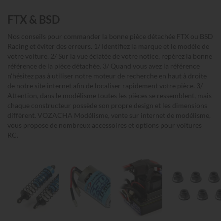
FTX & BSD
Nos conseils pour commander la bonne pièce détachée FTX ou BSD
Racing et éviter des erreurs. 1/ Identifiez la marque et le modèle de
votre voiture. 2/ Sur la vue éclatée de votre notice, repérez la bonne
référence de la pièce détachée. 3/ Quand vous avez la référence
n'hésitez pas à utiliser notre moteur de recherche en haut à droite
de notre site internet afin de localiser rapidement votre pièce. 3/
Attention, dans le modélisme toutes les pièces se ressemblent, mais
chaque constructeur possède son propre design et les dimensions
diffèrent. VOZACHA Modélisme, vente sur internet de modélisme,
vous propose de nombreux accessoires et options pour voitures
RC.