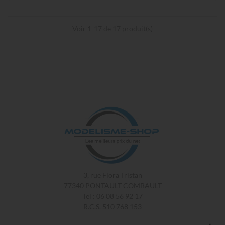
Voir 1-17 de 17 produit(s)
3, rue Flora Tristan
77340 PONTAULT COMBAULT
Tel : 06 08 56 92 17
R.C.S. 510 768 153