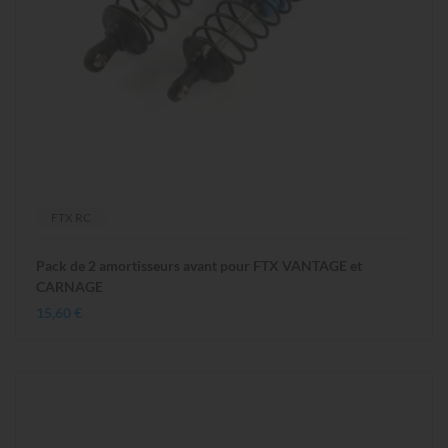
FTX RC
Pack de 2 amortisseurs avant pour FTX VANTAGE et
CARNAGE
15,60 €