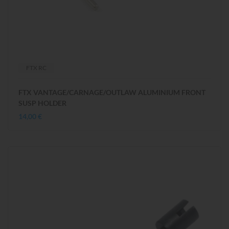
FTX RC
FTX VANTAGE/CARNAGE/OUTLAW ALUMINIUM FRONT
SUSP HOLDER
14,00 €