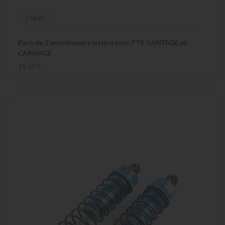
FTX RC
Pack de 2 amortisseurs arrière pour FTX VANTAGE et
CARNAGE
16,20 €