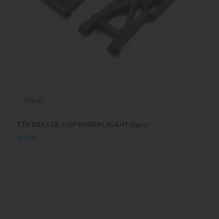
FTX RC
FTX BRAS DE SUSPENSION AVANT (2pcs)
5,90 €