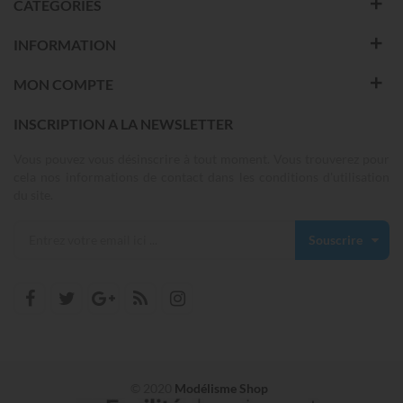
CATEGORIES
INFORMATION
MON COMPTE
INSCRIPTION A LA NEWSLETTER
Vous pouvez vous désinscrire à tout moment. Vous trouverez pour
cela nos informations de contact dans les conditions d'utilisation
du site.
Souscrire
© 2020
Modélisme Shop