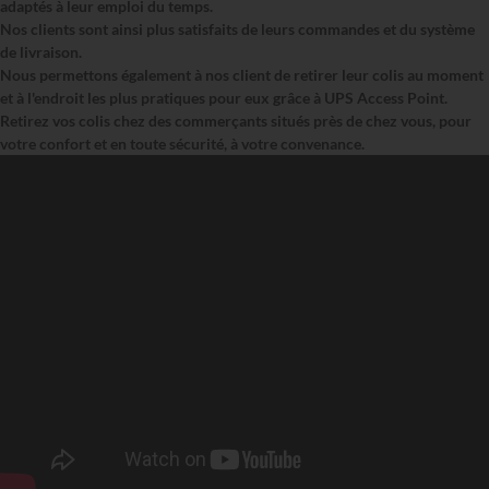
adaptés à leur emploi du temps.
Nos clients sont ainsi plus satisfaits de leurs commandes et du système
de livraison.
Nous permettons également à nos client de retirer leur colis au moment
et à l'endroit les plus pratiques pour eux grâce à UPS Access Point.
Retirez vos colis chez des commerçants situés près de chez vous, pour
votre confort et en toute sécurité, à votre convenance.