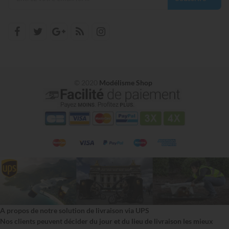
© 2020
Modélisme Shop
A propos de notre solution de livraison via UPS
Nos clients peuvent décider du jour et du lieu de livraison les mieux