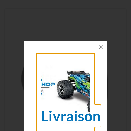
Livraison