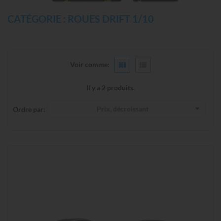
CATÉGORIE : ROUES DRIFT 1/10
Voir comme:
Il y a 2 produits.
Prix, décroissant
Ordre par: