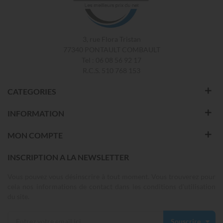
3, rue Flora Tristan
77340 PONTAULT COMBAULT
Tel : 06 08 56 92 17
R.C.S. 510 768 153
CATEGORIES
INFORMATION
MON COMPTE
INSCRIPTION A LA NEWSLETTER
Vous pouvez vous désinscrire à tout moment. Vous trouverez pour
cela nos informations de contact dans les conditions d'utilisation
du site.
Souscrire