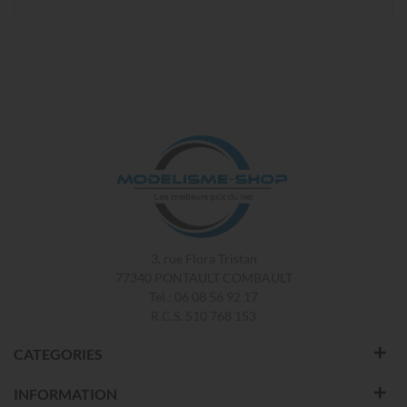
3, rue Flora Tristan
77340 PONTAULT COMBAULT
Tel : 06 08 56 92 17
R.C.S. 510 768 153
CATEGORIES
INFORMATION