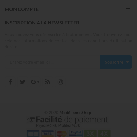
MON COMPTE
INSCRIPTION A LA NEWSLETTER
Vous pouvez vous désinscrire à tout moment. Vous trouverez pour
cela nos informations de contact dans les conditions d'utilisation
du site.
Souscrire
© 2020
Modélisme Shop