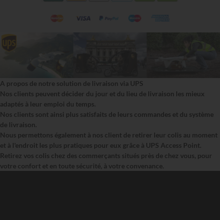
A propos de notre solution de livraison via UPS
Nos clients peuvent décider du jour et du lieu de livraison les mieux
adaptés à leur emploi du temps.
Nos clients sont ainsi plus satisfaits de leurs commandes et du système
de livraison.
Nous permettons également à nos client de retirer leur colis au moment
et à l'endroit les plus pratiques pour eux grâce à UPS Access Point.
Retirez vos colis chez des commerçants situés près de chez vous, pour
votre confort et en toute sécurité, à votre convenance.