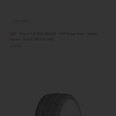
GRP TYRES
GRP - Pneus 1/8 M20 BLOCK - N25 Super Soft - Jantes
Jaunes - (2pcs) GMY20-N25
22,94 €