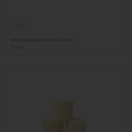
T2M
Kit 6 mousses pour voiture TT 1/8
11,95 €