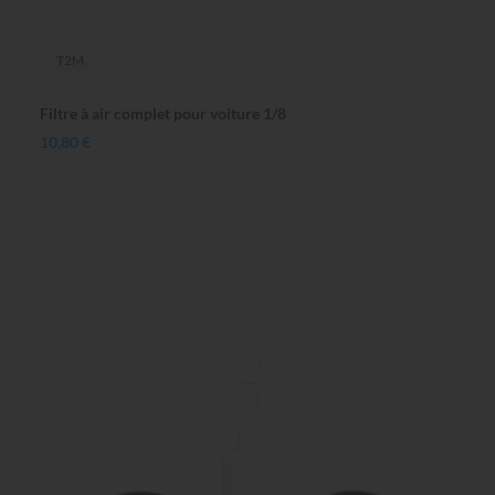
T2M
Filtre à air complet pour voiture 1/8
10,80 €