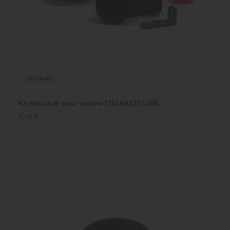
FASTRAX
Kit filtre à air pour voiture 1/10 FAST851BK
5,10 €