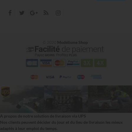
© 2020
Modélisme Shop
A propos de notre solution de livraison via UPS
Nos clients peuvent décider du jour et du lieu de livraison les mieux
adaptés à leur emploi du temps.