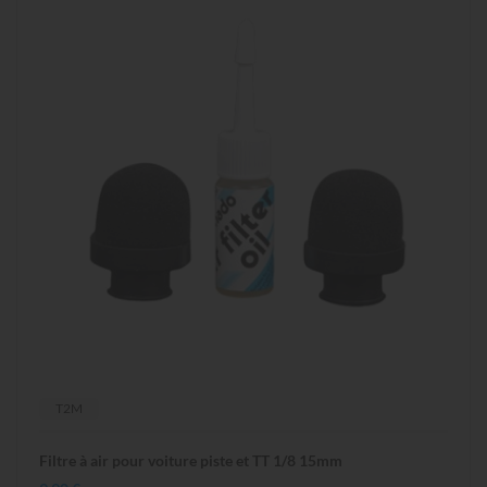
T2M
Filtre à air pour voiture piste et TT 1/8 15mm