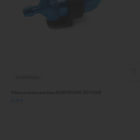
ROBITRONIC
Filtre à carburant bleu ROBITRONIC R07120B
9,30 €