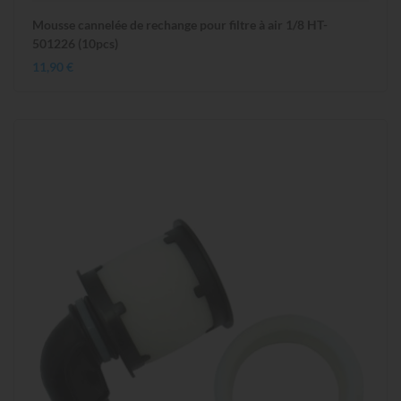
Mousse cannelée de rechange pour filtre à air 1/8 HT-
501226 (10pcs)
11,90 €