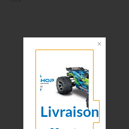
9,90 €
Livraison