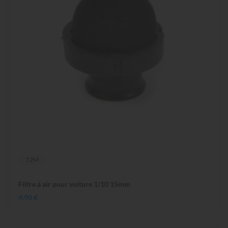
T2M
Filtre à air pour voiture 1/10 15mm
4,90 €