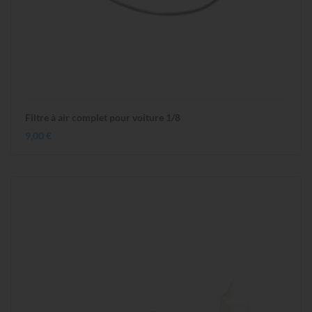
Filtre à air complet pour voiture 1/8
9,00 €