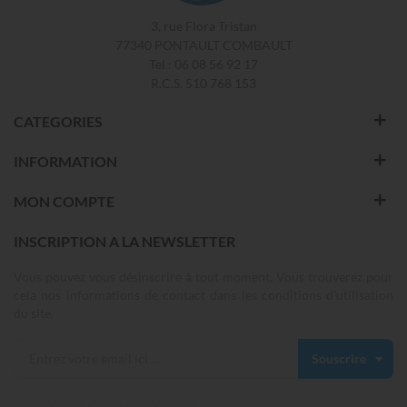
3, rue Flora Tristan
77340 PONTAULT COMBAULT
Tel : 06 08 56 92 17
R.C.S. 510 768 153
CATEGORIES
INFORMATION
MON COMPTE
INSCRIPTION A LA NEWSLETTER
Vous pouvez vous désinscrire à tout moment. Vous trouverez pour
cela nos informations de contact dans les conditions d'utilisation
du site.
Souscrire