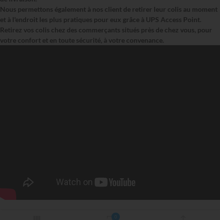
Nous permettons également à nos client de retirer leur colis au moment
et à l'endroit les plus pratiques pour eux grâce à UPS Access Point.
Retirez vos colis chez des commerçants situés près de chez vous, pour
votre confort et en toute sécurité, à votre convenance.
0