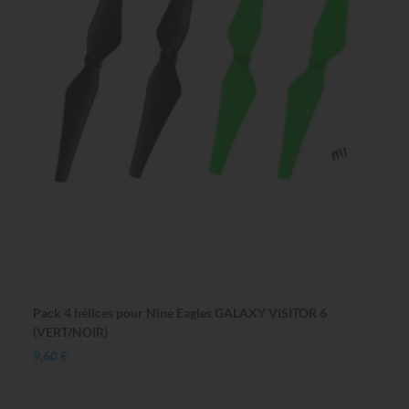
Pack 4 hélices pour Nine Eagles GALAXY VISITOR 6
(VERT/NOIR)
9,60 €