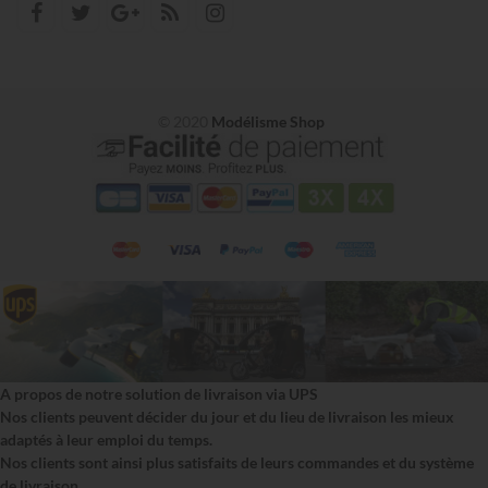
© 2020
Modélisme Shop
A propos de notre solution de livraison via UPS
Nos clients peuvent décider du jour et du lieu de livraison les mieux
adaptés à leur emploi du temps.
Nos clients sont ainsi plus satisfaits de leurs commandes et du système
de livraison.