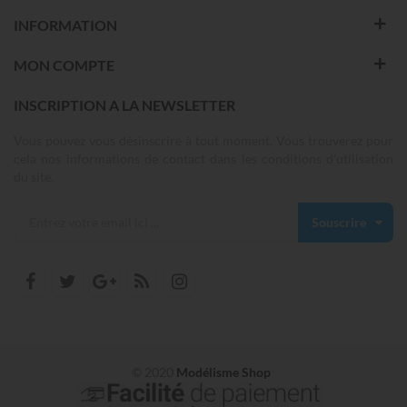
INFORMATION
MON COMPTE
INSCRIPTION A LA NEWSLETTER
Vous pouvez vous désinscrire à tout moment. Vous trouverez pour
cela nos informations de contact dans les conditions d'utilisation
du site.
Souscrire
© 2020
Modélisme Shop