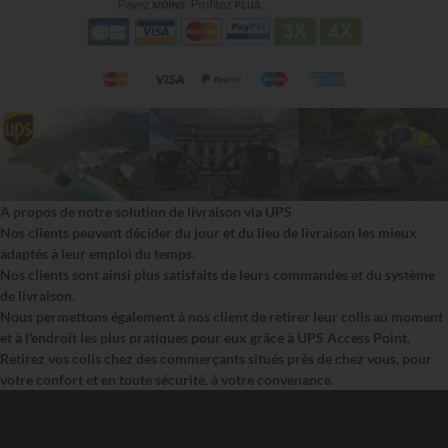
A propos de notre solution de livraison via UPS
Nos clients peuvent décider du jour et du lieu de livraison les mieux
adaptés à leur emploi du temps.
Nos clients sont ainsi plus satisfaits de leurs commandes et du système
de livraison.
Nous permettons également à nos client de retirer leur colis au moment
et à l'endroit les plus pratiques pour eux grâce à UPS Access Point.
Retirez vos colis chez des commerçants situés près de chez vous, pour
votre confort et en toute sécurité, à votre convenance.