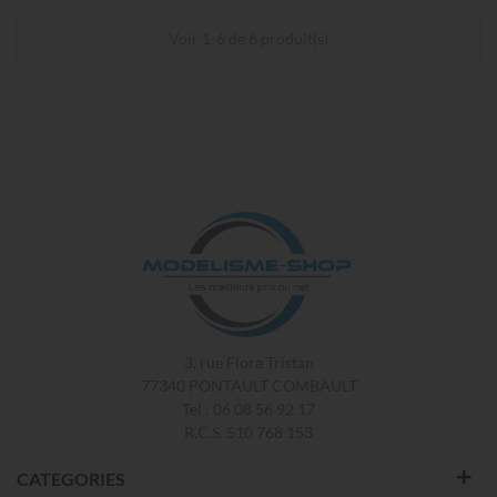
Voir 1-6 de 6 produit(s)
3, rue Flora Tristan
77340 PONTAULT COMBAULT
Tel : 06 08 56 92 17
R.C.S. 510 768 153
CATEGORIES