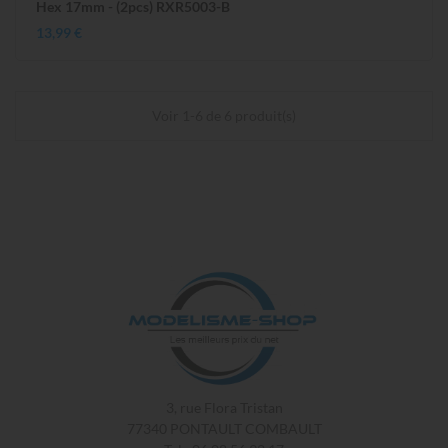
Hex 17mm - (2pcs) RXR5003-B
13,99 €
Voir 1-6 de 6 produit(s)
3, rue Flora Tristan
77340 PONTAULT COMBAULT