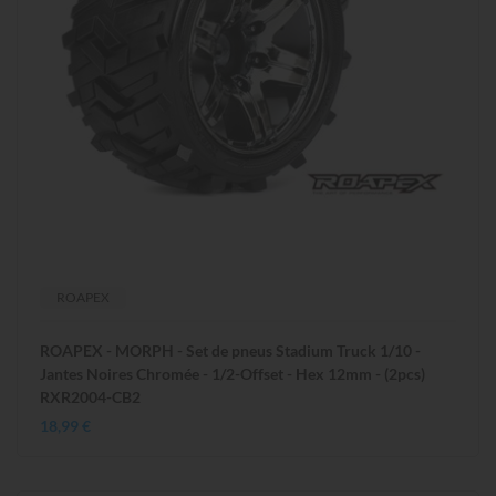
ROAPEX
ROAPEX - MORPH - Set de pneus Stadium Truck 1/10 -
Jantes Noires Chromée - 1/2-Offset - Hex 12mm - (2pcs)
RXR2004-CB2
18,99 €