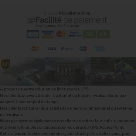
© 2020
Modélisme Shop
A propos de notre solution de livraison via UPS
Nos clients peuvent décider du jour et du lieu de livraison les mieux
adaptés à leur emploi du temps.
Nos clients sont ainsi plus satisfaits de leurs commandes et du système
de livraison.
Nous permettons également à nos client de retirer leur colis au moment
et à l'endroit les plus pratiques pour eux grâce à UPS Access Point.
Retirez vos colis chez des commerçants situés près de chez vous, pour