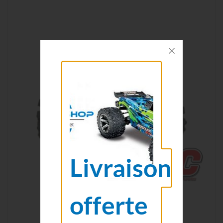
Livraison
offerte