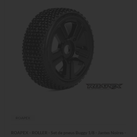
ROAPEX
ROAPEX - ROLLER - Set de pneus Buggy 1/8 - Jantes Noires -