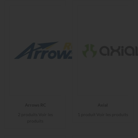
Arrows RC
Axial
2 produits
Voir les
1 produit
Voir les produits
produits