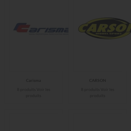
Carisma
CARSON
8 produits
Voir les
8 produits
Voir les
produits
produits