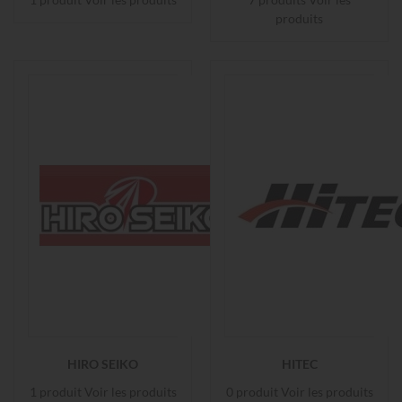
produits
HIRO SEIKO
HITEC
1 produit
Voir les produits
0 produit
Voir les produits