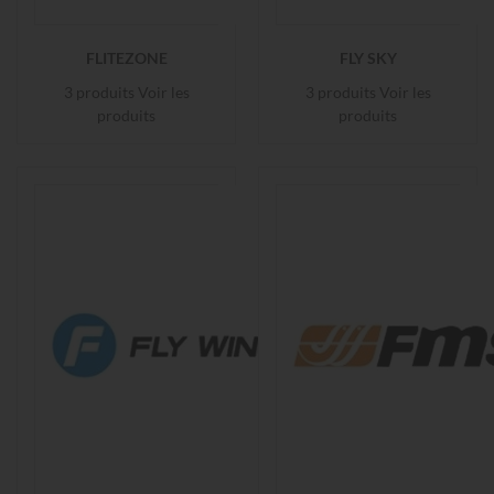
FLITEZONE
FLY SKY
3 produits
Voir les
3 produits
Voir les
produits
produits