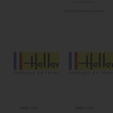
monde entier.
0 produit
Voir les produits
Heller 1/16
Heller 1/24