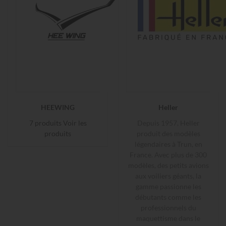
HEEWING
Heller
7 produits
Voir les
Depuis 1957, Heller
produits
produit des modèles
légendaires à Trun, en
France. Avec plus de 300
modèles, des petits avions
aux voiliers géants, la
gamme passionne les
débutants comme les
professionnels du
maquettisme dans le