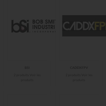
BSI
CADDXFPV
2 produits
Voir les
2 produits
Voir les
produits
produits