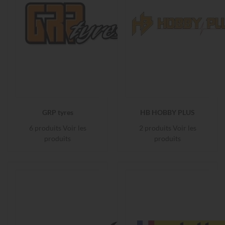
GRP tyres
HB HOBBY PLUS
6 produits
Voir les
2 produits
Voir les
produits
produits