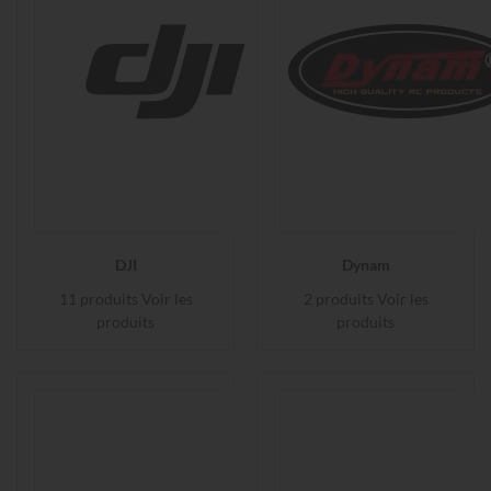
DJI
Dynam
11 produits
Voir les
2 produits
Voir les
produits
produits