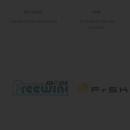
FLY WING
FMS
1 produit
Voir les produits
19 produits
Voir les
produits