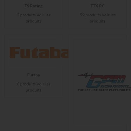
FS Racing
FTX RC
2 produits
Voir les
59 produits
Voir les
produits
produits
Futaba
6 produits
Voir les
produits