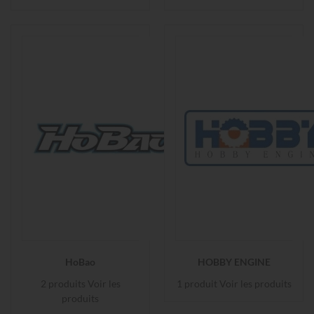
HoBao
HOBBY ENGINE
2 produits
Voir les
1 produit
Voir les produits
produits