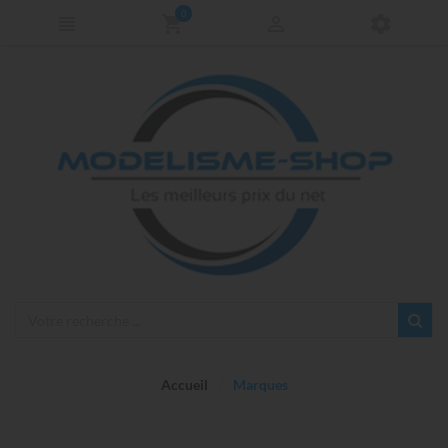
0
Accueil
Marques