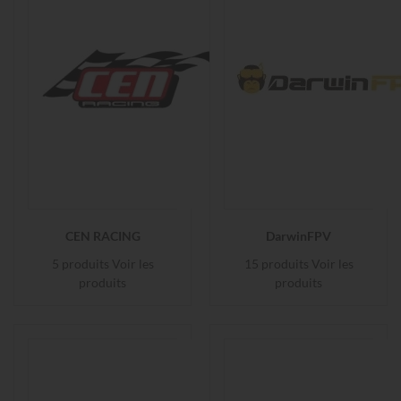
CEN RACING
DarwinFPV
5 produits
Voir les
15 produits
Voir les
produits
produits