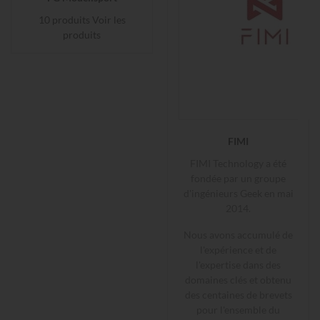
10 produits
Voir les
produits
FIMI
FIMI Technology a été
fondée par un groupe
d'ingénieurs Geek en mai
2014.
Nous avons accumulé de
l'expérience et de
l'expertise dans des
domaines clés et obtenu
des centaines de brevets
pour l'ensemble du