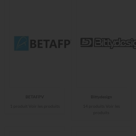
BETAFPV
Bittydesign
1 produit
Voir les produits
14 produits
Voir les
produits