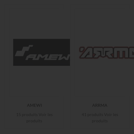
AMEWI
ARRMA
15 produits
Voir les
41 produits
Voir les
produits
produits