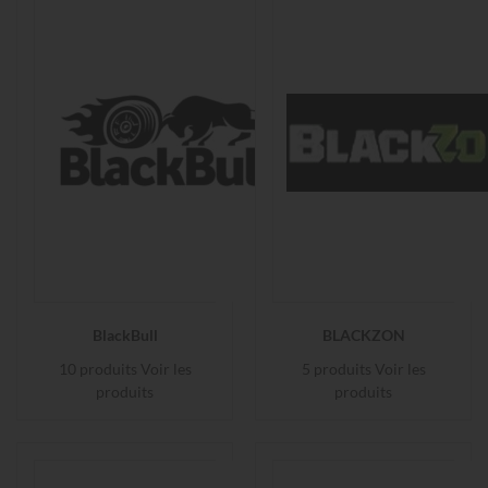
BlackBull
BLACKZON
10 produits
Voir les
5 produits
Voir les
produits
produits