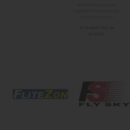
entreprise, nous nous
engageons à apporter des
innovations à tous.
17 produits
Voir les
produits