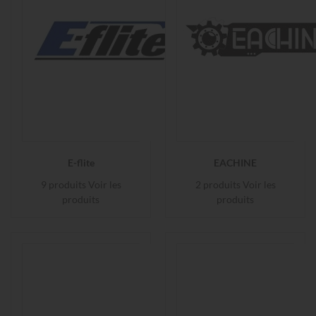
E-flite
EACHINE
9 produits
Voir les
2 produits
Voir les
produits
produits