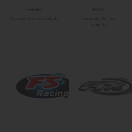
Freewing
FrSky
1 produit
Voir les produits
5 produits
Voir les
produits