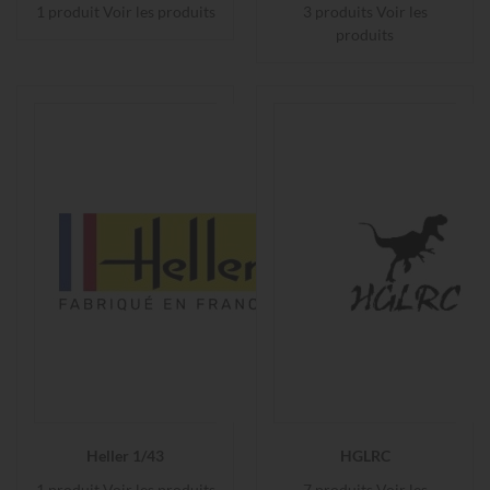
1 produit
Voir les produits
3 produits
Voir les
produits
Heller 1/43
HGLRC
1 produit
Voir les produits
7 produits
Voir les