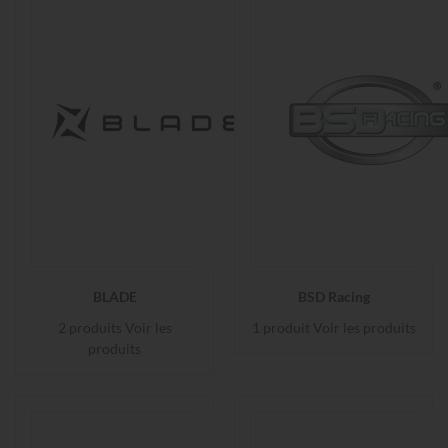
BLADE
BSD Racing
2 produits
Voir les
1 produit
Voir les produits
produits