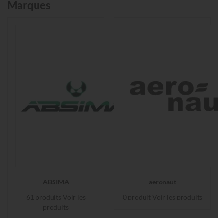
Marques
ABSIMA
aeronaut
61 produits
Voir les
0 produit
Voir les produits
produits