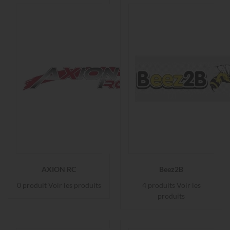
AXION RC
Beez2B
0 produit
Voir les produits
4 produits
Voir les
produits