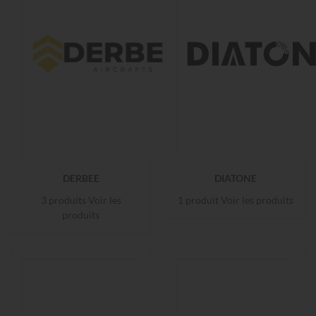
DERBEE
DIATONE
3 produits
Voir les
1 produit
Voir les produits
produits